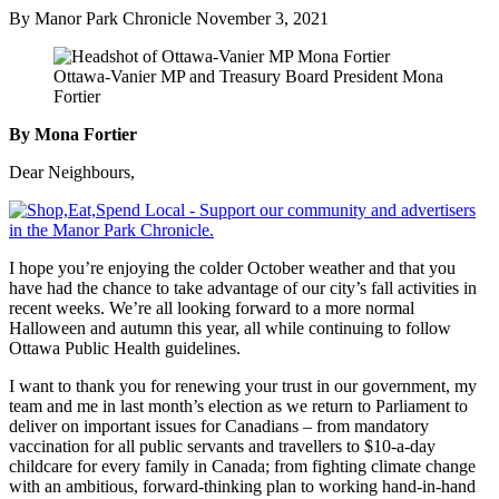
By Manor Park Chronicle
November 3, 2021
Ottawa-Vanier MP and Treasury Board President Mona
Fortier
By Mona Fortier
Dear Neighbours,
I hope you’re enjoying the colder October weather and that you
have had the chance to take advantage of our city’s fall activities in
recent weeks. We’re all looking forward to a more normal
Halloween and autumn this year, all while continuing to follow
Ottawa Public Health guidelines.
I want to thank you for renewing your trust in our government, my
team and me in last month’s election as we return to Parliament to
deliver on important issues for Canadians – from mandatory
vaccination for all public servants and travellers to $10-a-day
childcare for every family in Canada; from fighting climate change
with an ambitious, forward-thinking plan to working hand-in-hand